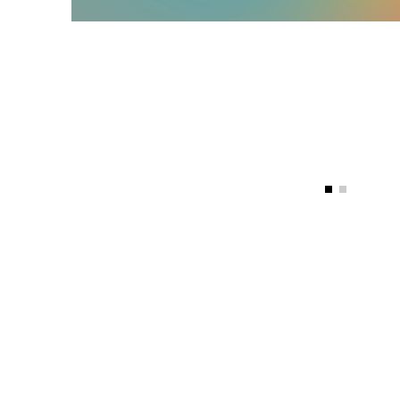
Alfombras Vi