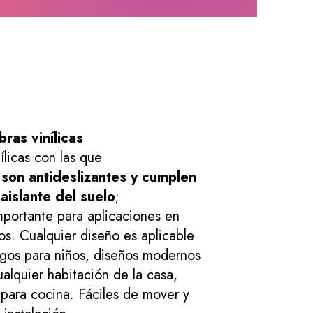
ras vinílicas
ílicas con las que
son antideslizantes y cumplen
aislante del suelo
;
portante para aplicaciones en
os. Cualquier diseño es aplicable
egos para niños, diseños modernos
alquier habitación de la casa,
 para cocina. Fáciles de mover y