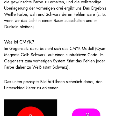
die gewünschte Farbe zu erhalten, und die vollständige
Überlagerung der vorherigen drei ergibt uns Das Ergebnis:
Weiße Farbe, während Schwarz deren Fehlen wäre (z. B.
wenn wir das Licht in einem Raum ausschalten und im
Dunkeln bleiben).
Was ist CMYK?
Im Gegensatz dazu bezieht sich das CMYK-Modell (Cyan-
Magenta-Gelb-Schwarz) auf einen subtraktiven Code. Im
Gegensatz zum vorherigen System führt das Fehlen jeder
Farbe daher zu Weiß (statt Schwarz).
Das unten gezeigte Bild hilft Ihnen sicherlich dabei, den
Unterschied klarer zu erkennen.