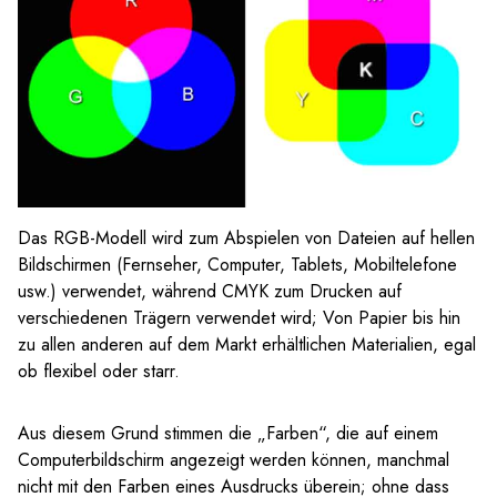
Das RGB-Modell wird zum Abspielen von Dateien auf hellen
Bildschirmen (Fernseher, Computer, Tablets, Mobiltelefone
usw.) verwendet, während CMYK zum Drucken auf
verschiedenen Trägern verwendet wird; Von Papier bis hin
zu allen anderen auf dem Markt erhältlichen Materialien, egal
ob flexibel oder starr.
Aus diesem Grund stimmen die „Farben“, die auf einem
Computerbildschirm angezeigt werden können, manchmal
nicht mit den Farben eines Ausdrucks überein; ohne dass